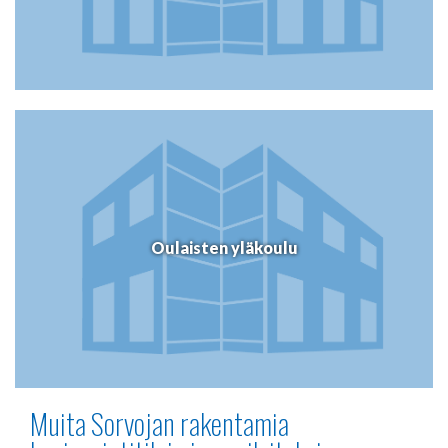
Oulaisten yläkoulu
Muita Sorvojan rakentamia